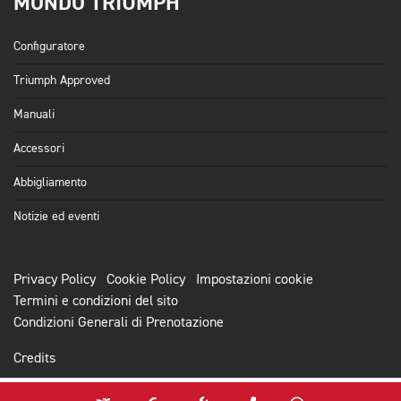
MONDO TRIUMPH
Configuratore
Triumph Approved
Manuali
Accessori
Abbigliamento
Notizie ed eventi
Privacy Policy
Cookie Policy
Impostazioni cookie
Termini e condizioni del sito
Condizioni Generali di Prenotazione
Credits