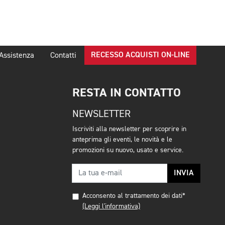
RECESSO ACQUISTI ON-LINE
Assistenza
Contatti
RESTA IN CONTATTO
NEWSLETTER
Iscriviti alla newsletter per scoprire in
anteprima gli eventi, le novità e le
promozioni su nuovo, usato e service.
INVIA
Acconsento al trattamento dei dati*
(Leggi l'informativa)