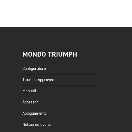
MONDO TRIUMPH
Configuratore
Triumph Approved
Manuali
Accessori
Abbigliamento
Notizie ed eventi