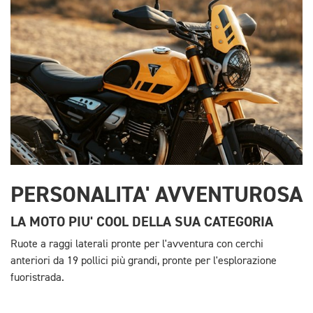
PERSONALITA' AVVENTUROSA
LA MOTO PIU' COOL DELLA SUA CATEGORIA
Ruote a raggi laterali pronte per l'avventura con cerchi
anteriori da 19 pollici più grandi, pronte per l'esplorazione
fuoristrada.