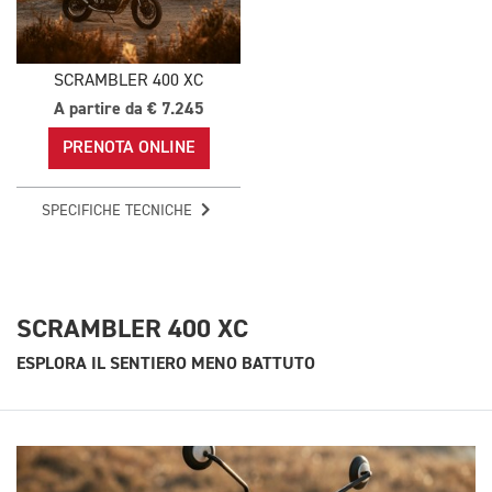
SCRAMBLER 400 XC
A partire da € 7.245
PRENOTA ONLINE
SPECIFICHE TECNICHE
SCRAMBLER 400 XC
ESPLORA IL SENTIERO MENO BATTUTO