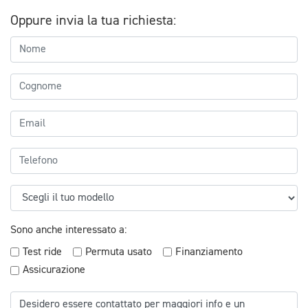
Oppure invia la tua richiesta:
Sono anche interessato a:
Test ride
Permuta usato
Finanziamento
Assicurazione