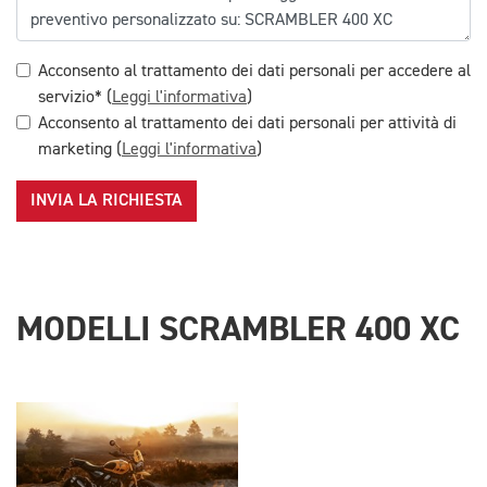
Acconsento al trattamento dei dati personali per accedere al
servizio* (
Leggi l'informativa
)
Acconsento al trattamento dei dati personali per attività di
marketing (
Leggi l'informativa
)
INVIA LA RICHIESTA
MODELLI SCRAMBLER 400 XC