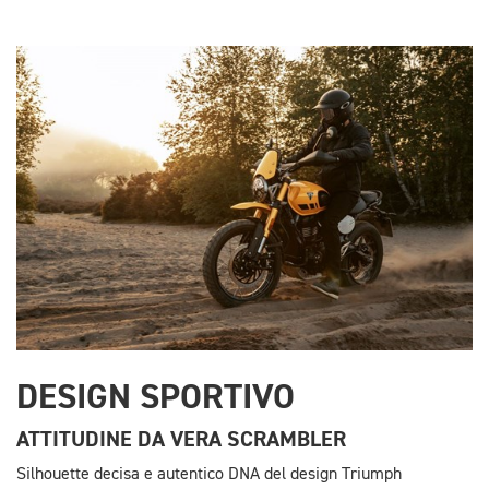
DESIGN SPORTIVO
ATTITUDINE DA VERA SCRAMBLER
Silhouette decisa e autentico DNA del design Triumph