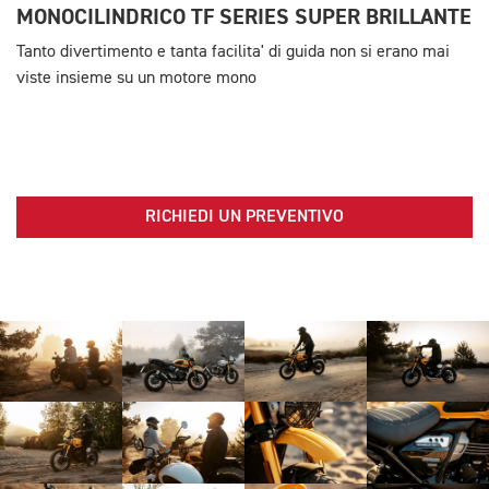
MONOCILINDRICO TF SERIES SUPER BRILLANTE
Tanto divertimento e tanta facilita' di guida non si erano mai
viste insieme su un motore mono
RICHIEDI UN PREVENTIVO