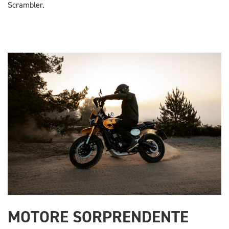
Scrambler.
MOTORE SORPRENDENTE