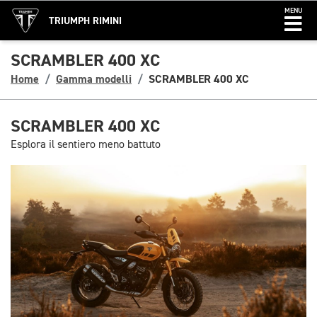
MENU
TRIUMPH RIMINI
SCRAMBLER 400 XC
Home
Gamma modelli
SCRAMBLER 400 XC
SCRAMBLER 400 XC
Esplora il sentiero meno battuto