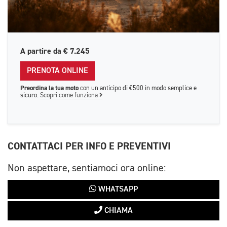
A partire da
€ 7.245
PRENOTA ONLINE
Preordina la tua moto
con un anticipo di €500 in modo semplice e
sicuro.
Scopri come funziona
CONTATTACI PER INFO E PREVENTIVI
Non aspettare, sentiamoci ora online:
WHATSAPP
CHIAMA