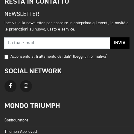
RESTA IN CONTATTO
NEWSLETTER
Iscriviti alla newsletter per scoprire in anteprima gli eventi, le novità e
le promozioni su nuovo, usato e service.
INVIA
Acconsento al trattamento dei dati*
(Leggi l'informativa)
SOCIAL NETWORK
MONDO TRIUMPH
Configuratore
Triumph Approved