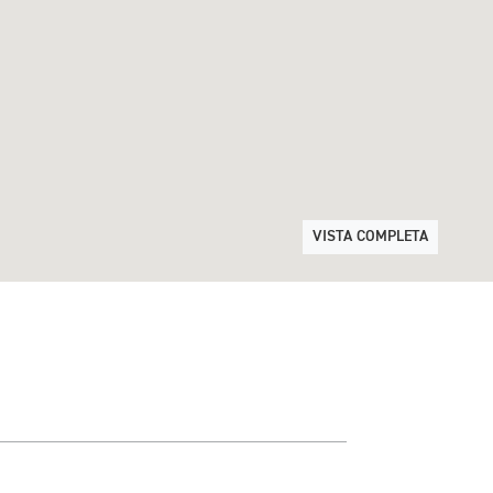
VISTA COMPLETA