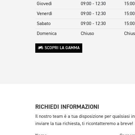
Giovedì
09:00 - 12:30
15:00
Venerdì
09:00 - 12:30
15:00
Sabato
09:00 - 12:30
15:00
Domenica
Chiuso
Chiu
SCOPRI LA GAMMA
RICHIEDI INFORMAZIONI
Il nostro team è a tua disposizione per qualsiasi 
inviare la tua richiesta, ti ricontatteremo a breve!