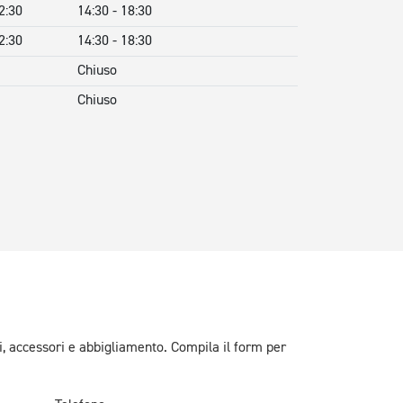
2:30
14:30 - 18:30
2:30
14:30 - 18:30
Chiuso
Chiuso
i, accessori e abbigliamento. Compila il form per