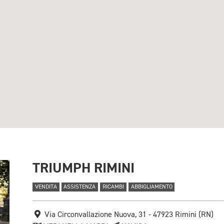
TRIUMPH RIMINI
VENDITA
ASSISTENZA
RICAMBI
ABBIGLIAMENTO
Via Circonvallazione Nuova, 31 - 47923 Rimini (RN)