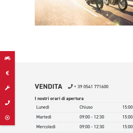
VENDITA
+ 39 0541 771600
I nostri orari di apertura
Lunedì
Chiuso
15:00
Martedì
09:00 - 12:30
15:00
Mercoledì
09:00 - 12:30
15:00