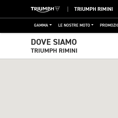
TRIUMPH RIMINI
GAMMA
LE NOSTRE MOTO
PROMOZI
DOVE SIAMO
TRIUMPH RIMINI