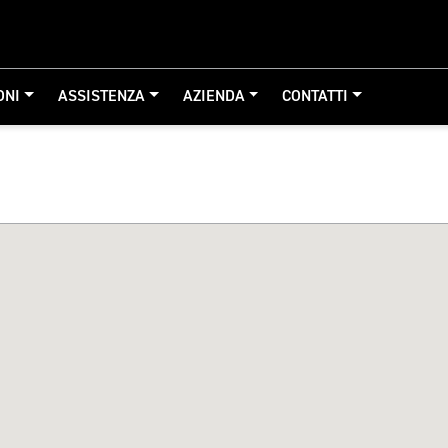
ONI
ASSISTENZA
AZIENDA
CONTATTI