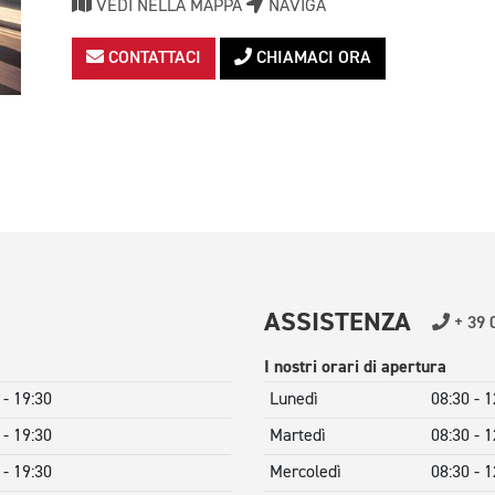
VEDI NELLA MAPPA
NAVIGA
CONTATTACI
CHIAMACI ORA
ASSISTENZA
+ 39 
I nostri orari di apertura
 - 19:30
Lunedì
08:30 - 1
 - 19:30
Martedì
08:30 - 1
 - 19:30
Mercoledì
08:30 - 1