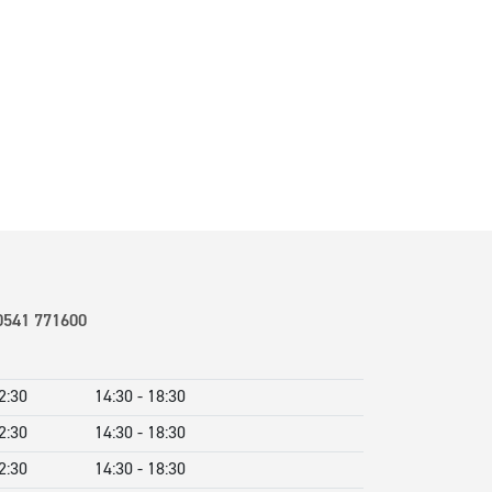
0541 771600
2:30
14:30 - 18:30
2:30
14:30 - 18:30
2:30
14:30 - 18:30