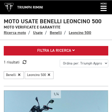
MENU
TRIUMPH RIMINI
MOTO USATE BENELLI LEONCINO 500
MOTO VERIFICATE E GARANTITE
Ricerca moto
Usate
Benelli
Leoncino 500
FILTRA LA RICERCA
1 risultati
Benelli
Leoncino 500
1/4