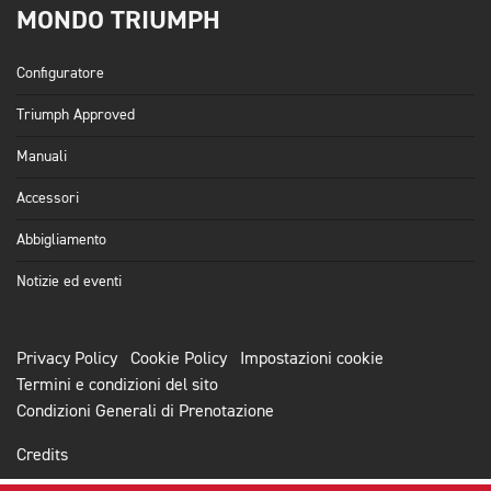
MONDO TRIUMPH
Configuratore
Triumph Approved
Manuali
Accessori
Abbigliamento
Notizie ed eventi
Privacy Policy
Cookie Policy
Impostazioni cookie
Termini e condizioni del sito
Condizioni Generali di Prenotazione
Credits