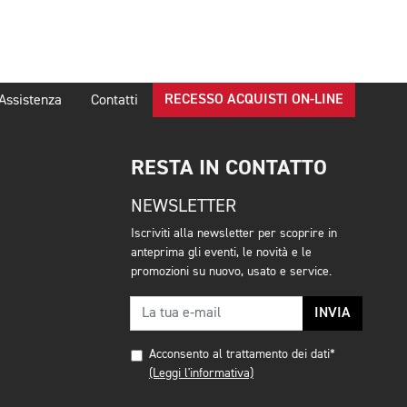
RECESSO ACQUISTI ON-LINE
Assistenza
Contatti
RESTA IN CONTATTO
NEWSLETTER
Iscriviti alla newsletter per scoprire in
anteprima gli eventi, le novità e le
promozioni su nuovo, usato e service.
INVIA
Acconsento al trattamento dei dati*
(Leggi l'informativa)