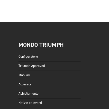
MONDO TRIUMPH
Configuratore
Triumph Approved
Manuali
Accessori
Abbigliamento
Notizie ed eventi