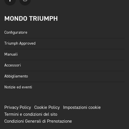
MONDO TRIUMPH
Configuratore
Triumph Approved
Manuali
Accessori
Abbigliamento
Notizie ed eventi
Privacy Policy
Cookie Policy
Impostazioni cookie
Termini e condizioni del sito
Condizioni Generali di Prenotazione