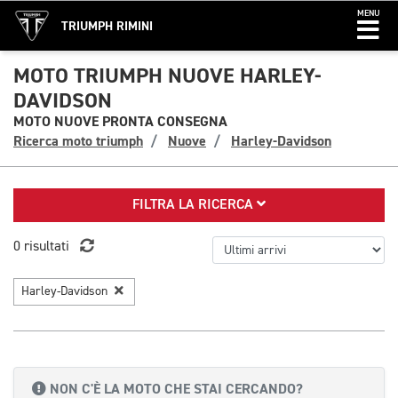
MENU
TRIUMPH RIMINI
MOTO TRIUMPH NUOVE HARLEY-
DAVIDSON
MOTO NUOVE PRONTA CONSEGNA
Ricerca moto triumph
Nuove
Harley-Davidson
FILTRA LA RICERCA
0 risultati
Harley-Davidson
NON C'È LA MOTO CHE STAI CERCANDO?