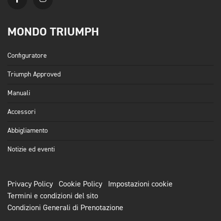
MONDO TRIUMPH
Configuratore
Triumph Approved
Manuali
Accessori
Abbigliamento
Notizie ed eventi
Privacy Policy
Cookie Policy
Impostazioni cookie
Termini e condizioni del sito
Condizioni Generali di Prenotazione