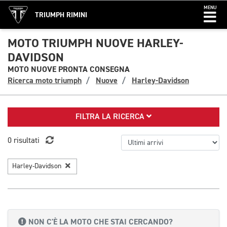
MENU
TRIUMPH RIMINI
MOTO TRIUMPH NUOVE HARLEY-
DAVIDSON
MOTO NUOVE PRONTA CONSEGNA
Ricerca moto triumph
Nuove
Harley-Davidson
FILTRA LA RICERCA
0 risultati
Harley-Davidson
NON C'È LA MOTO CHE STAI CERCANDO?