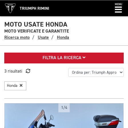
MENU
TRIUMPH RIMINI
MOTO USATE HONDA
MOTO VERIFICATE E GARANTITE
Ricerca moto
Usate
Honda
FILTRA LA RICERCA
3 risultati
Honda
1/4