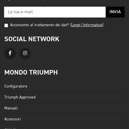
INVIA
Acconsento al trattamento dei dati*
(Leggi l'informativa)
SOCIAL NETWORK
MONDO TRIUMPH
Configuratore
Triumph Approved
Manuali
Accessori