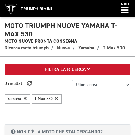
MENU
TRIUMPH RIMINI
MOTO TRIUMPH NUOVE YAMAHA T-
MAX 530
MOTO NUOVE PRONTA CONSEGNA
Ricerca moto triumph
Nuove
Yamaha
T-Max 530
FILTRA LA RICERCA
0 risultati
Yamaha
T-Max 530
NON C'È LA MOTO CHE STAI CERCANDO?