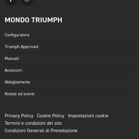
MONDO TRIUMPH
Configuratore
Triumph Approved
Manuali
Accessori
Abbigliamento
Notizie ed eventi
Privacy Policy
Cookie Policy
Impostazioni cookie
Termini e condizioni del sito
Condizioni Generali di Prenotazione