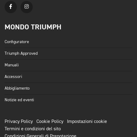
MONDO TRIUMPH
Configuratore
Triumph Approved
Manuali
Accessori
Abbigliamento
Notizie ed eventi
Privacy Policy
Cookie Policy
Impostazioni cookie
Termini e condizioni del sito
Condizioni Generali di Prenotazione