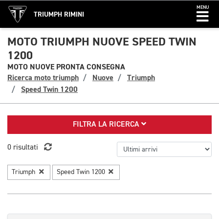
MENU
TRIUMPH RIMINI
MOTO TRIUMPH NUOVE SPEED TWIN
1200
MOTO NUOVE PRONTA CONSEGNA
Ricerca moto triumph
Nuove
Triumph
Speed Twin 1200
FILTRA LA RICERCA
0 risultati
Triumph
Speed Twin 1200