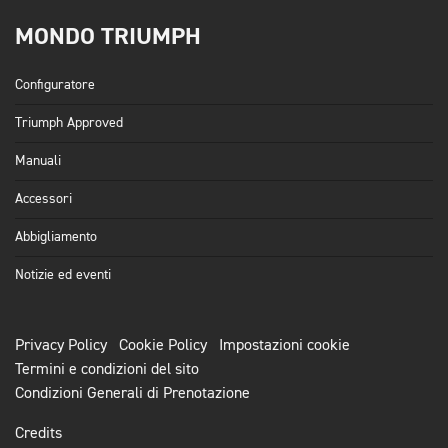
MONDO TRIUMPH
Configuratore
Triumph Approved
Manuali
Accessori
Abbigliamento
Notizie ed eventi
Privacy Policy
Cookie Policy
Impostazioni cookie
Termini e condizioni del sito
Condizioni Generali di Prenotazione
Credits