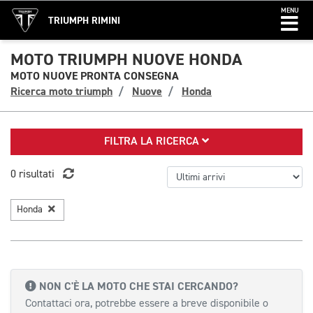
MENU
TRIUMPH RIMINI
MOTO TRIUMPH NUOVE HONDA
MOTO NUOVE PRONTA CONSEGNA
Ricerca moto triumph
Nuove
Honda
FILTRA LA RICERCA
0 risultati
Honda
NON C'È LA MOTO CHE STAI CERCANDO?
Contattaci ora, potrebbe essere a breve disponibile o