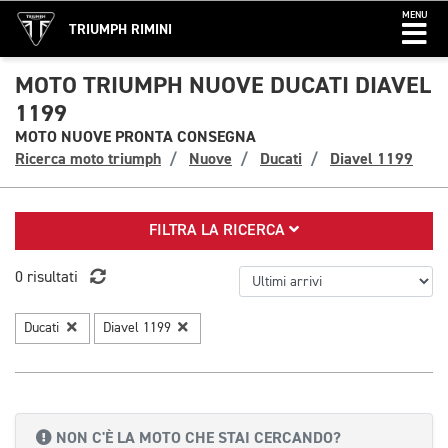
MENU
TRIUMPH RIMINI
MOTO TRIUMPH NUOVE DUCATI DIAVEL
1199
MOTO NUOVE PRONTA CONSEGNA
Ricerca moto triumph
Nuove
Ducati
Diavel 1199
FILTRA LA RICERCA
0 risultati
Ducati
Diavel 1199
NON C'È LA MOTO CHE STAI CERCANDO?