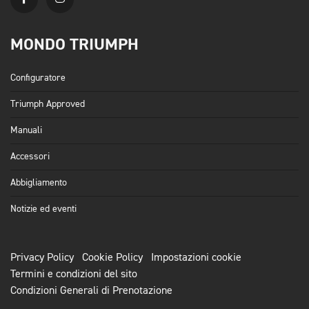
MONDO TRIUMPH
Configuratore
Triumph Approved
Manuali
Accessori
Abbigliamento
Notizie ed eventi
Privacy Policy
Cookie Policy
Impostazioni cookie
Termini e condizioni del sito
Condizioni Generali di Prenotazione