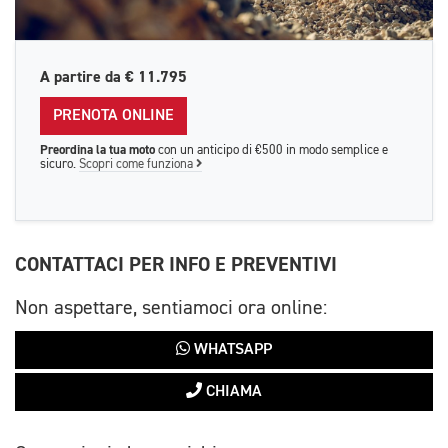
A partire da
€ 11.795
PRENOTA ONLINE
Preordina la tua moto
con un anticipo di €500 in modo semplice e
sicuro.
Scopri come funziona
CONTATTACI PER INFO E PREVENTIVI
Non aspettare, sentiamoci ora online:
WHATSAPP
CHIAMA