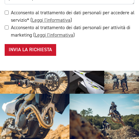
Acconsento al trattamento dei dati personali per accedere al
servizio* (
Leggi l'informativa
)
Acconsento al trattamento dei dati personali per attività di
marketing (
Leggi l'informativa
)
INVIA LA RICHIESTA