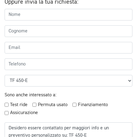
Oppure invia la tua richiesta:
Sono anche interessato a:
Test ride
Permuta usato
Finanziamento
Assicurazione