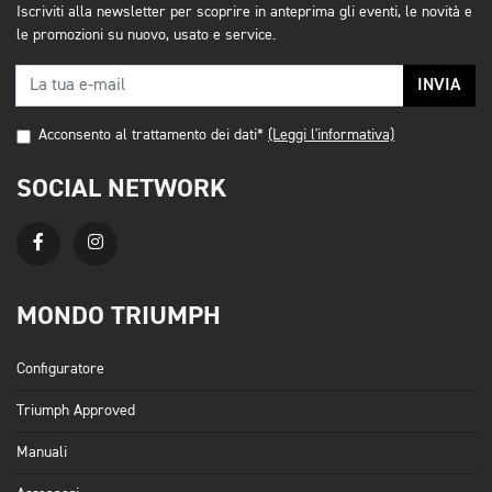
Iscriviti alla newsletter per scoprire in anteprima gli eventi, le novità e
le promozioni su nuovo, usato e service.
INVIA
Acconsento al trattamento dei dati*
(Leggi l'informativa)
SOCIAL NETWORK
MONDO TRIUMPH
Configuratore
Triumph Approved
Manuali