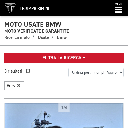
MENU
TRIUMPH RIMINI
MOTO USATE BMW
MOTO VERIFICATE E GARANTITE
Ricerca moto
Usate
Bmw
FILTRA LA RICERCA
3 risultati
Bmw
1/4