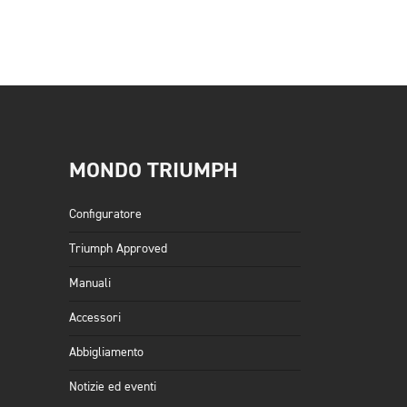
MONDO TRIUMPH
Configuratore
Triumph Approved
Manuali
Accessori
Abbigliamento
Notizie ed eventi