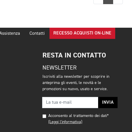
RECESSO ACQUISTI ON-LINE
Assistenza
Contatti
RESTA IN CONTATTO
NEWSLETTER
Iscriviti alla newsletter per scoprire in
anteprima gli eventi, le novità e le
promozioni su nuovo, usato e service.
INVIA
Acconsento al trattamento dei dati*
(Leggi l'informativa)